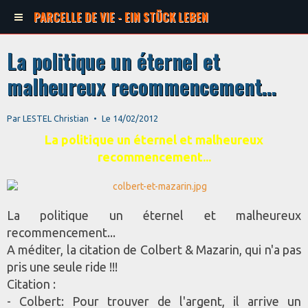
PARCELLE DE VIE - EIN STÜCK LEBEN
La politique un éternel et
malheureux recommencement...
Par
LESTEL Christian
Le 14/02/2012
La politique un éternel et malheureux
recommencement...
La politique un éternel et malheureux
recommencement...
A méditer, la citation de Colbert & Mazarin, qui n'a pas
pris une seule ride !!!
Citation :
- Colbert: Pour trouver de l'argent, il arrive un