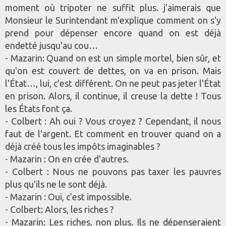
moment où tripoter ne suffit plus. j’aimerais que
Monsieur le Surintendant m'explique comment on s'y
prend pour dépenser encore quand on est déjà
endetté jusqu'au cou…
- Mazarin: Quand on est un simple mortel, bien sûr, et
qu'on est couvert de dettes, on va en prison. Mais
l'État…, lui, c’est différent. On ne peut pas jeter l'État
en prison. Alors, il continue, il creuse la dette ! Tous
les États font ça.
- Colbert : Ah oui ? Vous croyez ? Cependant, il nous
faut de l'argent. Et comment en trouver quand on a
déjà créé tous les impôts imaginables ?
- Mazarin : On en crée d'autres.
- Colbert : Nous ne pouvons pas taxer les pauvres
plus qu'ils ne le sont déjà.
- Mazarin : Oui, c’est impossible.
- Colbert: Alors, les riches ?
- Mazarin: Les riches, non plus. Ils ne dépenseraient