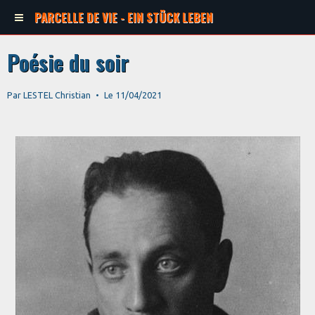
PARCELLE DE VIE - EIN STÜCK LEBEN
Poésie du soir
Par
LESTEL Christian
Le 11/04/2021