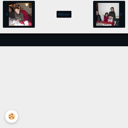
Retour