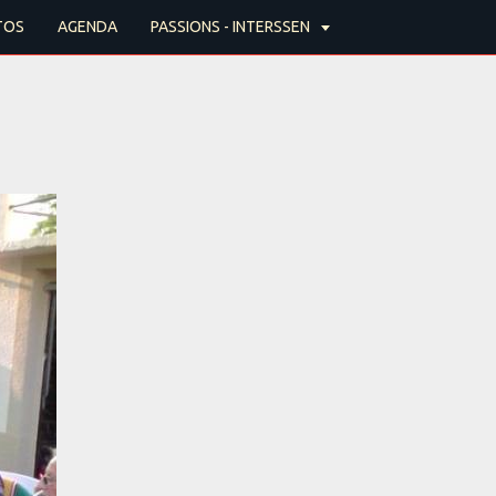
TOS
AGENDA
PASSIONS - INTERSSEN