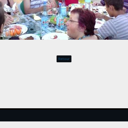
Retour