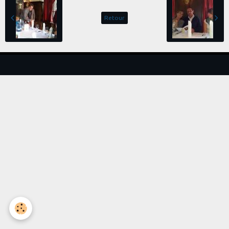
Retour