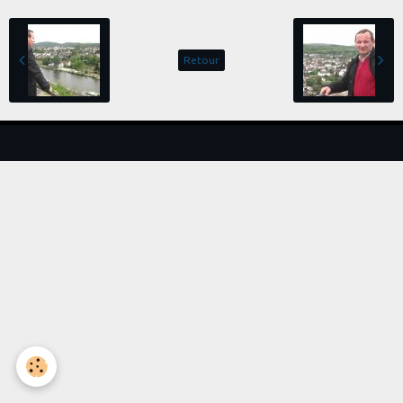
Retour