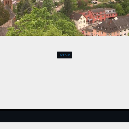
Retour