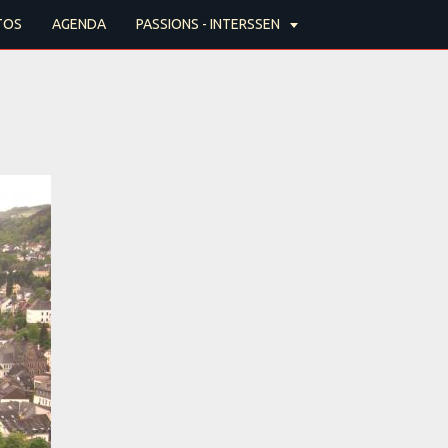
TOS
AGENDA
PASSIONS - INTERSSEN