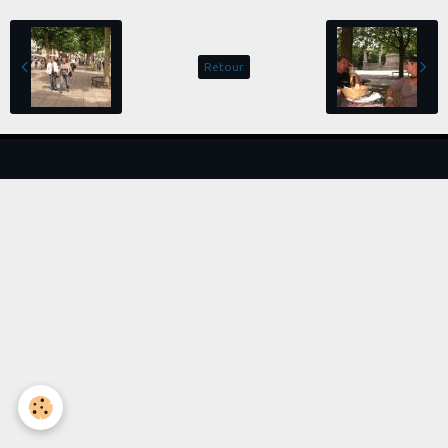
Retour