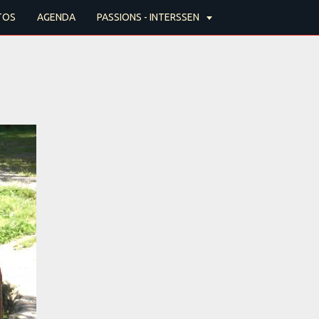
TOS
AGENDA
PASSIONS - INTERSSEN