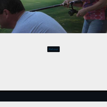
Retour