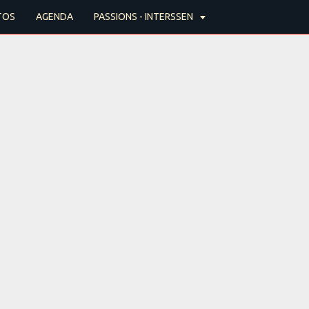
TOS
AGENDA
PASSIONS - INTERSSEN