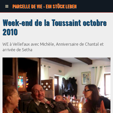
PARCELLE DE VIE - EIN STÜCK LEBEN
Week-end de la Toussaint octobre
2010
WE à Vellefaux avec Michèle, Anniversaire de Chantal et
arrivée de Setha