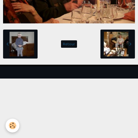
Retour