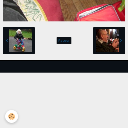
Retour