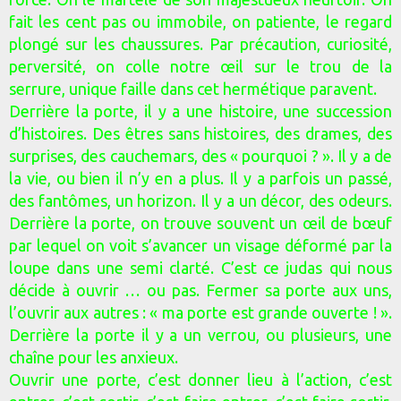
fait les cent pas ou immobile, on patiente, le regard
plongé sur les chaussures. Par précaution, curiosité,
perversité, on colle notre œil sur le trou de la
serrure, unique faille dans cet hermétique paravent.
Derrière la porte, il y a une histoire, une succession
d’histoires. Des êtres sans histoires, des drames, des
surprises, des cauchemars, des « pourquoi ? ». Il y a de
la vie, ou bien il n’y en a plus. Il y a parfois un passé,
des fantômes, un horizon. Il y a un décor, des odeurs.
Derrière la porte, on trouve souvent un œil de bœuf
par lequel on voit s’avancer un visage déformé par la
loupe dans une semi clarté. C’est ce judas qui nous
décide à ouvrir … ou pas. Fermer sa porte aux uns,
l’ouvrir aux autres : « ma porte est grande ouverte ! ».
Derrière la porte il y a un verrou, ou plusieurs, une
chaîne pour les anxieux.
Ouvrir une porte, c’est donner lieu à l’action, c’est