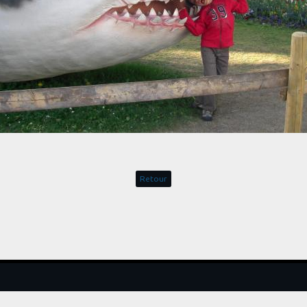
Retour