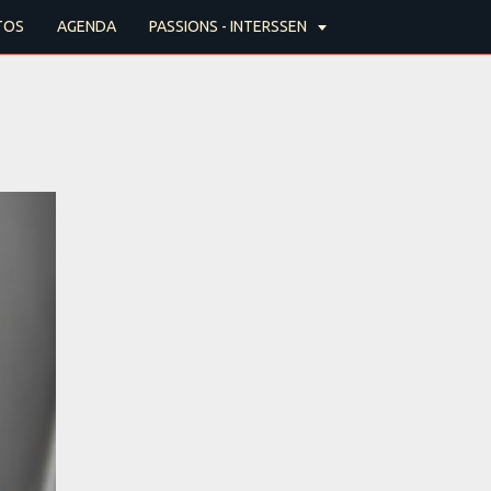
TOS
AGENDA
PASSIONS - INTERSSEN