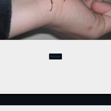
Retour