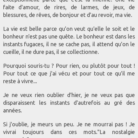
faite d'amour, de rires, de larmes, de jeux, de
blessures, de rêves, de bonjour et d'au revoir, ma vie.
La vie est belle parce qu'on veut qu'elle le soit et le
bonheur n'est pas une quête. Le bonheur est dans les
instants fugaces, il ne se cache pas, il attend qu'on le
cueille, il ne dure pas, il se collectionne.
Pourquoi souris-tu ? Pour rien, ou plutôt pour tout !
Pour tout ce que j'ai vécu et pour tout ce qu'il me
reste à vivre...
Je ne veux rien oublier d'hier, je ne veux pas que
disparaissent les instants d'autrefois au gré des
années.
Si j'oublie, je meurs un peu. Je ne mourrai pas ! Je
vivrai toujours dans ces mots."La nostalgie