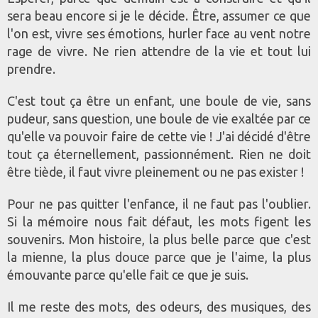
sera beau encore si je le décide. Être, assumer ce que
l'on est, vivre ses émotions, hurler face au vent notre
rage de vivre. Ne rien attendre de la vie et tout lui
prendre.
C'est tout ça être un enfant, une boule de vie, sans
pudeur, sans question, une boule de vie exaltée par ce
qu'elle va pouvoir faire de cette vie ! J'ai décidé d'être
tout ça éternellement, passionnément. Rien ne doit
être tiède, il faut vivre pleinement ou ne pas exister !
Pour ne pas quitter l'enfance, il ne faut pas l'oublier.
Si la mémoire nous fait défaut, les mots figent les
souvenirs. Mon histoire, la plus belle parce que c'est
la mienne, la plus douce parce que je l'aime, la plus
émouvante parce qu'elle fait ce que je suis.
Il me reste des mots, des odeurs, des musiques, des