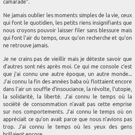
camarade".
Ne jamais oublier les moments simples de la vie, ceux
qui font le quotidien, les petits riens insignifiants que
nous croyons pouvoir laisser filer sans blessure mais
qui font l'air du temps, ceux qu'on recherche et qu'on
ne retrouve jamais.
Je ne crains pas de vieillir mais je déteste savoir que
d'autres sont nés après moi. Ce qui me console c'est
que j'ai connu une autre époque, un autre monde...
J'ai connu la fin des années baba où flottaient encore
dans l'air un souffle d'insouciance, la révolte, l'utopie,
la solidarité, la liberté. J'ai connu le temps où la
société de consommation n'avait pas cette emprise
sur nos comportements. J'ai connu le temps où on
appréciait ce qu'on avait parce que nous n'avions pas
trop. J'ai connu le temps où les yeux des gens
brillaient encore...