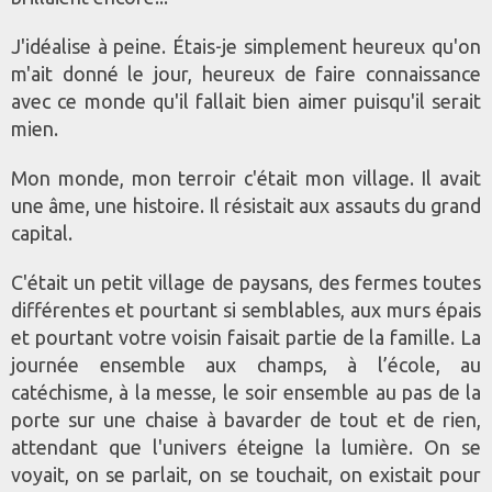
J'idéalise à peine. Étais-je simplement heureux qu'on
m'ait donné le jour, heureux de faire connaissance
avec ce monde qu'il fallait bien aimer puisqu'il serait
mien.
Mon monde, mon terroir c'était mon village. Il avait
une âme, une histoire. Il résistait aux assauts du grand
capital.
C'était un petit village de paysans, des fermes toutes
différentes et pourtant si semblables, aux murs épais
et pourtant votre voisin faisait partie de la famille. La
journée ensemble aux champs, à l’école, au
catéchisme, à la messe, le soir ensemble au pas de la
porte sur une chaise à bavarder de tout et de rien,
attendant que l'univers éteigne la lumière. On se
voyait, on se parlait, on se touchait, on existait pour