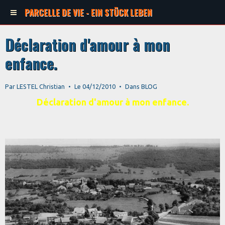
PARCELLE DE VIE - EIN STÜCK LEBEN
Déclaration d'amour à mon
enfance.
Par
LESTEL Christian
Le 04/12/2010
Dans
BLOG
Déclaration d'amour à mon enfance.