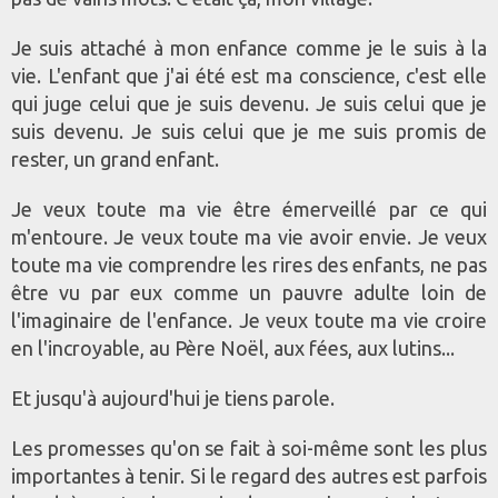
Je suis attaché à mon enfance comme je le suis à la
vie. L'enfant que j'ai été est ma conscience, c'est elle
qui juge celui que je suis devenu. Je suis celui que je
suis devenu. Je suis celui que je me suis promis de
rester, un grand enfant.
Je veux toute ma vie être émerveillé par ce qui
m'entoure. Je veux toute ma vie avoir envie. Je veux
toute ma vie comprendre les rires des enfants, ne pas
être vu par eux comme un pauvre adulte loin de
l'imaginaire de l'enfance. Je veux toute ma vie croire
en l'incroyable, au Père Noël, aux fées, aux lutins...
Et jusqu'à aujourd'hui je tiens parole.
Les promesses qu'on se fait à soi-même sont les plus
importantes à tenir. Si le regard des autres est parfois