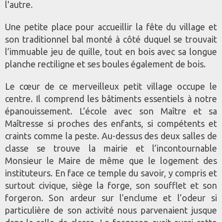
l'autre.
Une petite place pour accueillir la fête du village et
son traditionnel bal monté à côté duquel se trouvait
l’immuable jeu de quille, tout en bois avec sa longue
planche rectiligne et ses boules également de bois.
Le cœur de ce merveilleux petit village occupe le
centre. Il comprend les bâtiments essentiels à notre
épanouissement. L’école avec son Maître et sa
Maîtresse si proches des enfants, si compétents et
craints comme la peste. Au-dessus des deux salles de
classe se trouve la mairie et l’incontournable
Monsieur le Maire de même que le logement des
instituteurs. En face ce temple du savoir, y compris et
surtout civique, siège la forge, son soufflet et son
forgeron. Son ardeur sur l’enclume et l’odeur si
particulière de son activité nous parvenaient jusque