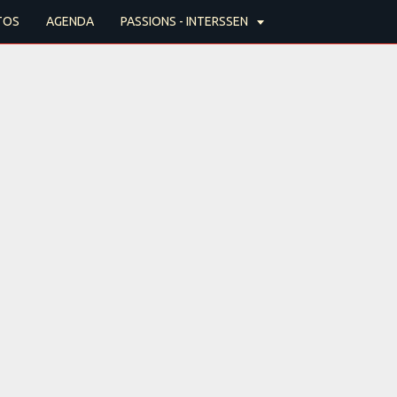
TOS
AGENDA
PASSIONS - INTERSSEN