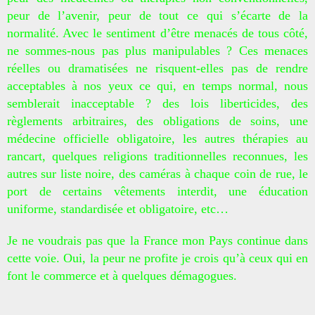
peur de l’avenir, peur de tout ce qui s’écarte de la
normalité. Avec le sentiment d’être menacés de tous côté,
ne sommes-nous pas plus manipulables ? Ces menaces
réelles ou dramatisées ne risquent-elles pas de rendre
acceptables à nos yeux ce qui, en temps normal, nous
semblerait inacceptable ? des lois liberticides, des
règlements arbitraires, des obligations de soins, une
médecine officielle obligatoire, les autres thérapies au
rancart, quelques religions traditionnelles reconnues, les
autres sur liste noire, des caméras à chaque coin de rue, le
port de certains vêtements interdit, une éducation
uniforme, standardisée et obligatoire, etc…
Je ne voudrais pas que la France mon Pays continue dans
cette voie. Oui, la peur ne profite je crois qu’à ceux qui en
font le commerce et à quelques démagogues.