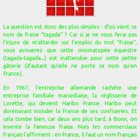
La question est donc des plus simples : d'où vient ce
nom de fraise "tagada" ? Car si je ne vous ferai pas
l'injure de m'attarder sur l'emploi du mot "fraise",
vous avouerez que cette onomatopée équestre
(tagada-tagada...) est inattendue pour cette petite
gâterie (d'autant qu'elle ne porte ce nom qu'en
France).
En 1967, l'entreprise allemande rachète une
entreprise familiale marseillaise, la réglisserie de
Lorette, qui devient Haribo France. Haribo peut
dorénavant inonder la France de ses confiseries. Et
cela tombe bien, car deux ans plus tard, à Bonn, on
invente la fameuse fraise. Mais les commerciaux
français l'affirment : en France, il faut un nom français