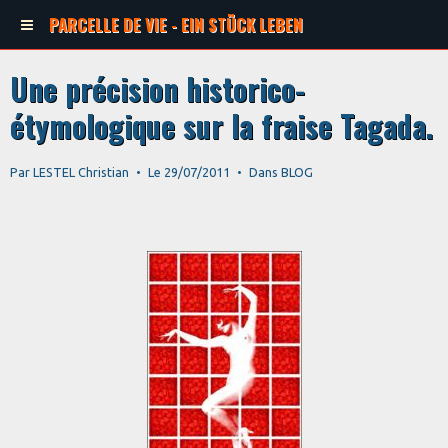
PARCELLE DE VIE - EIN STÜCK LEBEN
Une précision historico-
étymologique sur la fraise Tagada.
Par
LESTEL Christian
Le 29/07/2011
Dans
BLOG